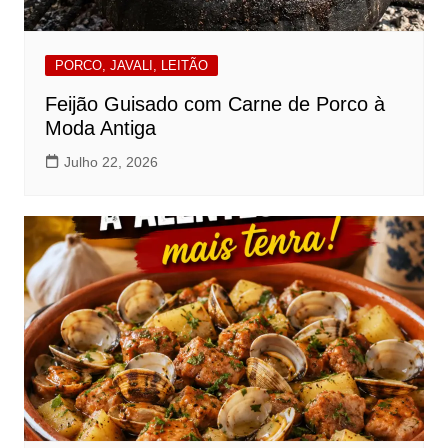
PORCO, JAVALI, LEITÃO
Feijão Guisado com Carne de Porco à
Moda Antiga
Julho 22, 2026