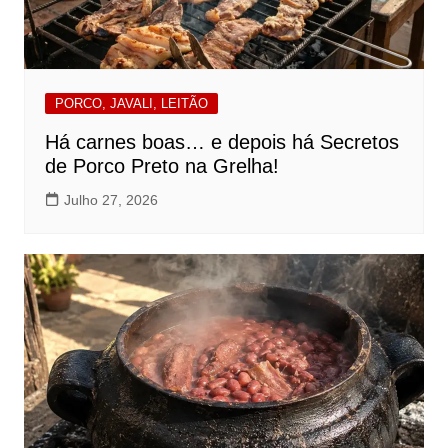
PORCO, JAVALI, LEITÃO
Há carnes boas… e depois há Secretos
de Porco Preto na Grelha!
Julho 27, 2026