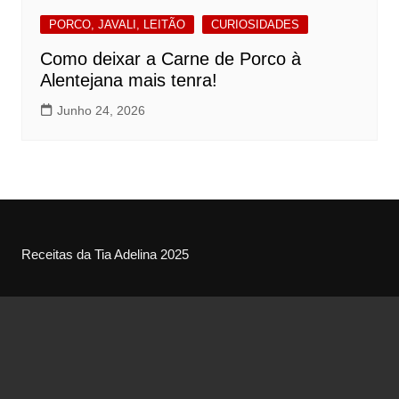
PORCO, JAVALI, LEITÃO
CURIOSIDADES
Como deixar a Carne de Porco à
Alentejana mais tenra!
Junho 24, 2026
Receitas da Tia Adelina 2025