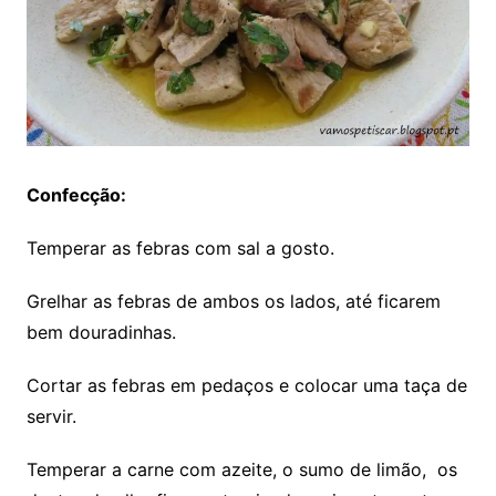
Confecção:
Temperar as febras com sal a gosto.
Grelhar as febras de ambos os lados, até ficarem
bem douradinhas.
Cortar as febras em pedaços e colocar uma taça de
servir.
Temperar a carne com azeite, o sumo de limão, os