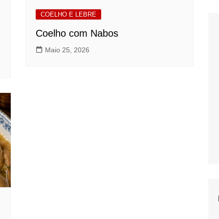
COELHO E LEBRE
Coelho com Nabos
Maio 25, 2026