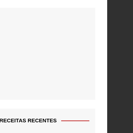
RECEITAS RECENTES