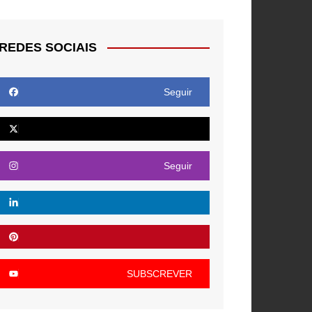
REDES SOCIAIS
Seguir
Seguir
SUBSCREVER