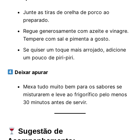
Junte as tiras de orelha de porco ao
preparado.
Regue generosamente com azeite e vinagre.
Tempere com sal e pimenta a gosto.
Se quiser um toque mais arrojado, adicione
um pouco de piri-piri.
Deixar apurar
Mexa tudo muito bem para os sabores se
misturarem e leve ao frigorífico pelo menos
30 minutos antes de servir.
Sugestão de