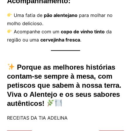
Acompanhamento:
Uma fatia de
pão alentejano
para molhar no
molho delicioso.
Acompanhe com um
copo de vinho tinto
da
região ou uma
cervejinha fresca
.
Porque as melhores histórias
contam-se sempre à mesa, com
petiscos que sabem à nossa terra.
Viva o Alentejo e os seus sabores
autênticos!
RECEITAS DA TIA ADELINA