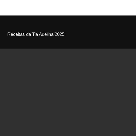
Receitas da Tia Adelina 2025