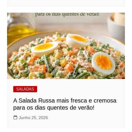
SALADAS
A Salada Russa mais fresca e cremosa
para os dias quentes de verão!
Junho 25, 2026