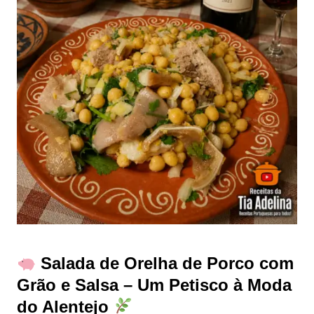
Salada de Orelha de Porco com
Grão e Salsa – Um Petisco à Moda
do Alentejo