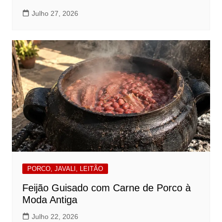
Julho 27, 2026
PORCO, JAVALI, LEITÃO
Feijão Guisado com Carne de Porco à
Moda Antiga
Julho 22, 2026