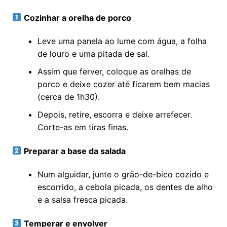
Cozinhar a orelha de porco
Leve uma panela ao lume com água, a folha
de louro e uma pitada de sal.
Assim que ferver, coloque as orelhas de
porco e deixe cozer até ficarem bem macias
(cerca de 1h30).
Depois, retire, escorra e deixe arrefecer.
Corte-as em tiras finas.
Preparar a base da salada
Num alguidar, junte o grão-de-bico cozido e
escorrido, a cebola picada, os dentes de alho
e a salsa fresca picada.
Temperar e envolver