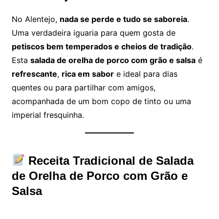
No Alentejo,
nada se perde e tudo se saboreia
.
Uma verdadeira iguaria para quem gosta de
petiscos bem temperados e cheios de tradição
.
Esta
salada de orelha de porco com grão e salsa
é
refrescante
,
rica em sabor
e ideal para dias
quentes ou para partilhar com amigos,
acompanhada de um bom copo de tinto ou uma
imperial fresquinha.
Receita Tradicional de Salada
de Orelha de Porco com Grão e
Salsa