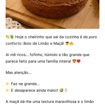
Hoje o cheirinho que sai da cozinha é de puro
conforto: Bolo de Limão e Maçã!
Ai mê ricos… fofinho, húmido e tão grande que
parece feito para uma família inteira!
Mas atenção…
Faz-se grande…
E desaparece ainda maior!
A maçã dá-lhe uma textura maravilhosa e o limão