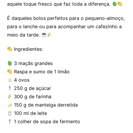
aquele toque fresco que faz toda a diferença.
É daqueles bolos perfeitos para o pequeno-almoço,
para o lanche ou para acompanhar um cafezinho a
meio da tarde.
Ingredientes:
3 maçãs grandes
Raspa e sumo de 1 limão
4 ovos
250 g de açúcar
300 g de farinha
150 g de manteiga derretida
100 ml de leite
1 colher de sopa de fermento