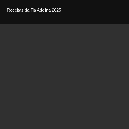
Receitas da Tia Adelina 2025