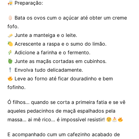
Preparação:
Bata os ovos cum o açúcar até obter um creme
fofo.
Junte a manteiga e o leite.
Acrescente a raspa e o sumo do limão.
Adicione a farinha e o fermento.
Junte as maçãs cortadas em cubinhos.
Envolva tudo delicadamente.
Leve ao forno até ficar douradinho e bem
fofinho.
Ó filhos… quando se corta a primeira fatia e se vê
aqueles pedacinhos de maçã espalhados pela
massa… ai mê rico… é impossível resistir!
E acompanhado cum um cafezinho acabado de