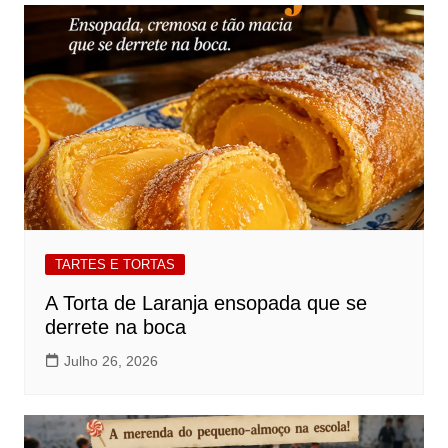
TARTES E TORTAS
A Torta de Laranja ensopada que se
derrete na boca
Julho 26, 2026