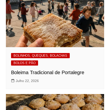
BOLINHOS, QUEQUES, BOLACHAS
BOLOS E PÃO
Boleima Tradicional de Portalegre
Julho 22, 2026