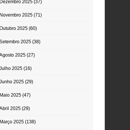
Dezembro 2025
(37)
Novembro 2025
(71)
Outubro 2025
(60)
Setembro 2025
(38)
Agosto 2025
(27)
Julho 2025
(16)
Junho 2025
(29)
Maio 2025
(47)
Abril 2025
(29)
Março 2025
(138)