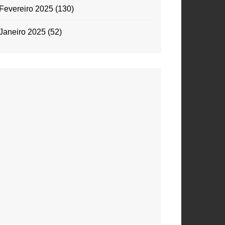
Fevereiro 2025
(130)
Janeiro 2025
(52)