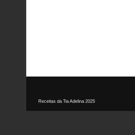
Receitas da Tia Adelina 2025