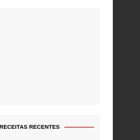
RECEITAS RECENTES