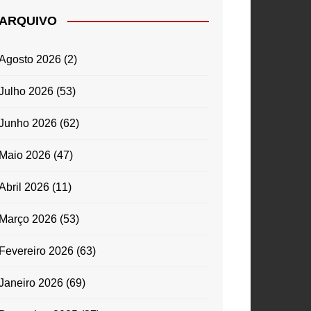
ARQUIVO
Agosto 2026
(2)
Julho 2026
(53)
Junho 2026
(62)
Maio 2026
(47)
Abril 2026
(11)
Março 2026
(53)
Fevereiro 2026
(63)
Janeiro 2026
(69)