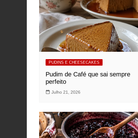
PUDINS E CHEESECAKES
Pudim de Café que sai sempre
perfeito
Julho 21, 2026