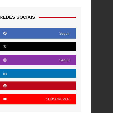
REDES SOCIAIS
Seguir
Seguir
SUBSCREVER