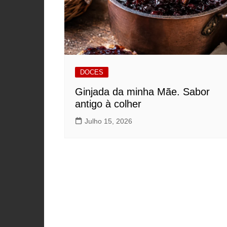
DOCES
Ginjada da minha Mãe. Sabor
antigo à colher
Julho 15, 2026