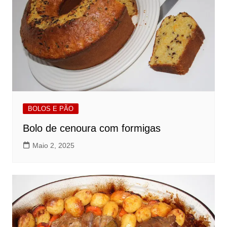
BOLOS E PÃO
Bolo de cenoura com formigas
Maio 2, 2025