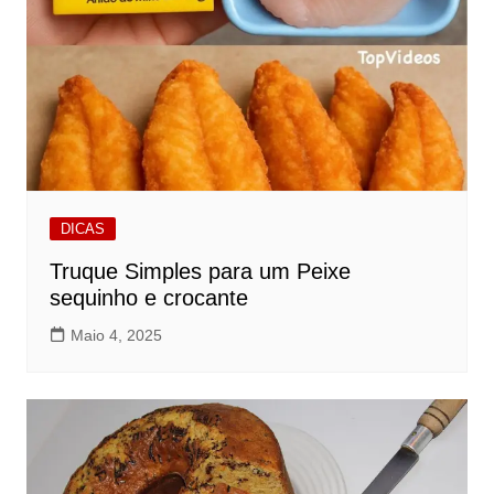
DICAS
Truque Simples para um Peixe
sequinho e crocante
Maio 4, 2025