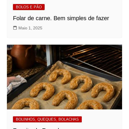
BOLOS E PÃO
Folar de carne. Bem simples de fazer
Maio 1, 2025
BOLINHOS, QUEQUES, BOLACHAS