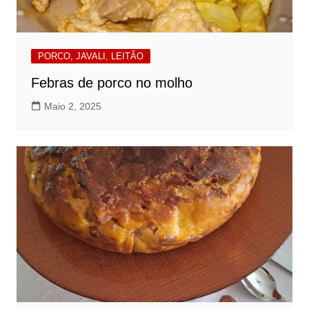
PORCO, JAVALI, LEITÃO
Febras de porco no molho
Maio 2, 2025