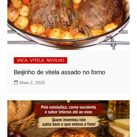
VACA, VITELA, NOVILHO
Beijinho de vitela assado no forno
Maio 2, 2025