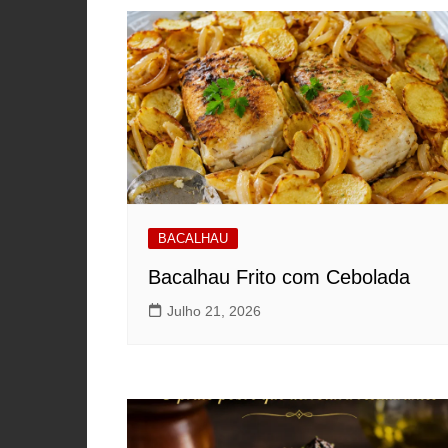
BACALHAU
Bacalhau Frito com Cebolada
Julho 21, 2026