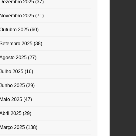
Dezembro 2025
(37)
Novembro 2025
(71)
Outubro 2025
(60)
Setembro 2025
(38)
Agosto 2025
(27)
Julho 2025
(16)
Junho 2025
(29)
Maio 2025
(47)
Abril 2025
(29)
Março 2025
(138)