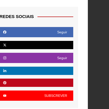
REDES SOCIAIS
Seguir
Seguir
SUBSCREVER