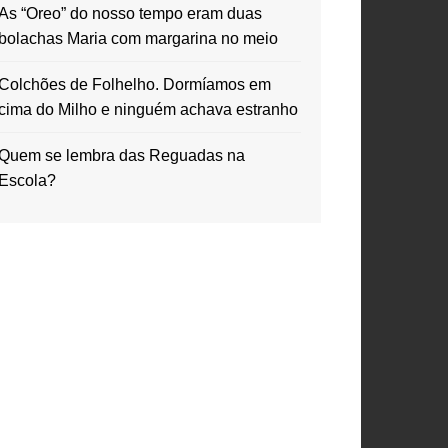
As “Oreo” do nosso tempo eram duas
bolachas Maria com margarina no meio
Colchões de Folhelho. Dormíamos em
cima do Milho e ninguém achava estranho
Quem se lembra das Reguadas na
Escola?