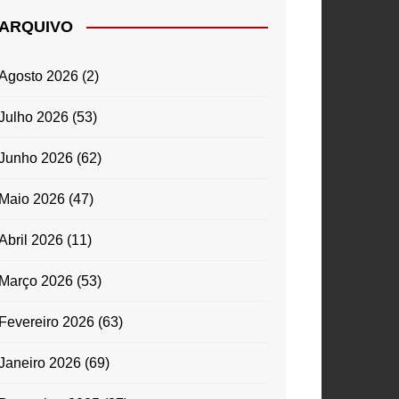
ARQUIVO
Agosto 2026
(2)
Julho 2026
(53)
Junho 2026
(62)
Maio 2026
(47)
Abril 2026
(11)
Março 2026
(53)
Fevereiro 2026
(63)
Janeiro 2026
(69)