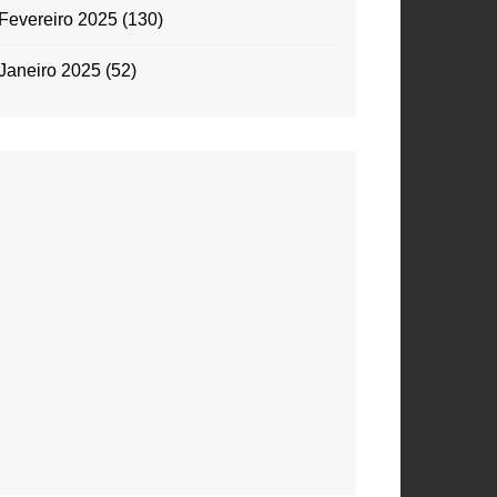
Fevereiro 2025
(130)
Janeiro 2025
(52)