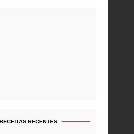
RECEITAS RECENTES