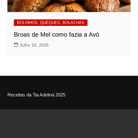
BOLINHOS, QUEQUES, BOLACHAS
Broas de Mel como fazia a Avó
Julho 10, 2026
Receitas da Tia Adelina 2025