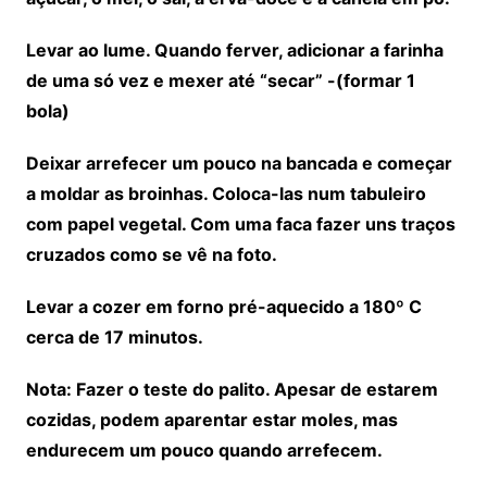
Levar ao lume. Quando ferver, adicionar a farinha
de uma só vez e mexer até “secar” -(formar 1
bola)
Deixar arrefecer um pouco na bancada e começar
a moldar as broinhas. Coloca-las num tabuleiro
com papel vegetal. Com uma faca fazer uns traços
cruzados como se vê na foto.
Levar a cozer em forno pré-aquecido a 180º C
cerca de 17 minutos.
Nota: Fazer o teste do palito. Apesar de estarem
cozidas, podem aparentar estar moles, mas
endurecem um pouco quando arrefecem.