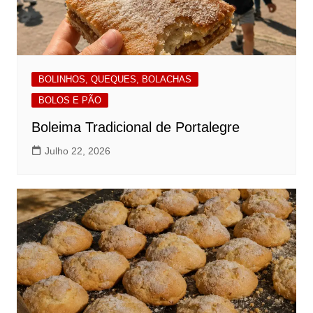
BOLINHOS, QUEQUES, BOLACHAS
BOLOS E PÃO
Boleima Tradicional de Portalegre
Julho 22, 2026