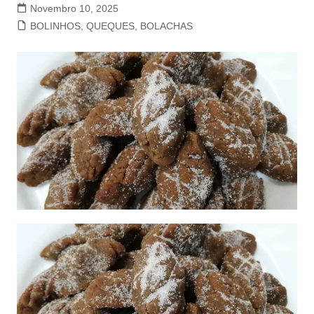
Novembro 10, 2025
BOLINHOS, QUEQUES, BOLACHAS